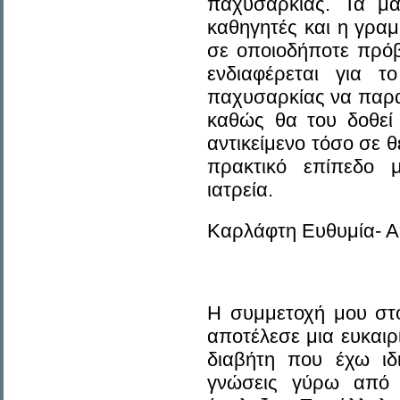
παχυσαρκίας. Τα μα
καθηγητές και η γρα
σε οποιοδήποτε πρόβ
ενδιαφέρεται για τ
παχυσαρκίας να παρ
καθώς θα του δοθεί
αντικείμενο τόσο σε 
πρακτικό επίπεδο 
ιατρεία.
Καρλάφτη Ευθυμία- Α
Η συμμετοχή μου στο
αποτέλεσε μια ευκαι
διαβήτη που έχω ιδ
γνώσεις γύρω από 