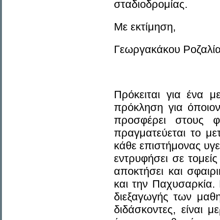
σταδιοδρομίας.
Με εκτίμηση,
Γεωργακάκου Ροζαλία
Πρόκειται για ένα 
πρόκληση για όποιον
προσφέρει στους φ
πραγματεύεται το με
κάθε επιστήμονας υγεί
εντρυφήσει σε τομεί
αποκτήσει και σφαιρ
και την Παχυσαρκία.
διεξαγωγής των μαθ
διδάσκοντες, είναι μ