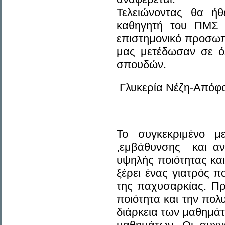
Τελειώνοντας θα ή
καθηγητή του ΠΜΣ 
επιστημονικό προσωπικ
μας μετέδωσαν σε ό
σπουδών.
Γλυκερία Νέζη-Απόφο
Το συγκεκριμένο με
,εμβάθυνσης και αν
υψηλής ποιότητας και
ξέρει ένας γιατρός π
της παχυσαρκίας. Πρ
ποιότητα και την πολ
διάρκεια των μαθημάτ